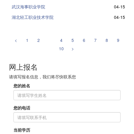
武汉海事职业学院
04-15
湖北轻工职业技术学院
04-15
<
1
2
3
4
5
6
7
8
9
10
>
网上报名
请填写报名信息，我们将尽快联系您
您的姓名
您的电话
当前学历