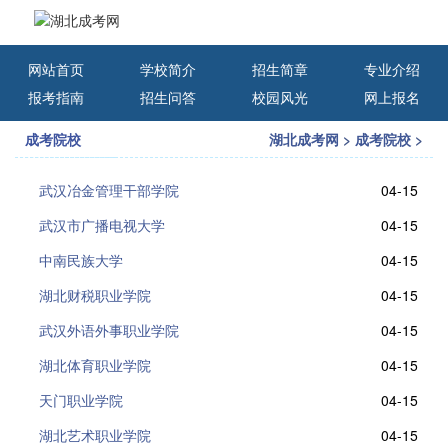
网站首页
学校简介
招生简章
专业介绍
报考指南
招生问答
校园风光
网上报名
成考院校
湖北成考网
>
成考院校
>
武汉冶金管理干部学院
04-15
武汉市广播电视大学
04-15
中南民族大学
04-15
湖北财税职业学院
04-15
武汉外语外事职业学院
04-15
湖北体育职业学院
04-15
天门职业学院
04-15
湖北艺术职业学院
04-15