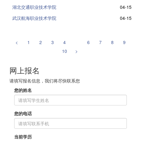
湖北交通职业技术学院
04-15
武汉航海职业技术学院
04-15
<
1
2
3
4
5
6
7
8
9
10
>
网上报名
请填写报名信息，我们将尽快联系您
您的姓名
您的电话
当前学历