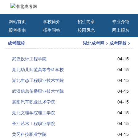
网站首页
学校简介
招生简章
专业介绍
报考指南
招生问答
校园风光
网上报名
成考院校
湖北成考网
>
成考院校
>
武汉设计工程学院
04-15
湖北幼儿师范高等专科学校
04-15
湖北生态工程职业技术学院
04-15
武汉信息传播职业技术学院
04-15
襄阳汽车职业技术学院
04-15
湖北文理学院理工学院
04-15
长江艺术工程职业学院
04-15
黄冈科技职业学院
04-15